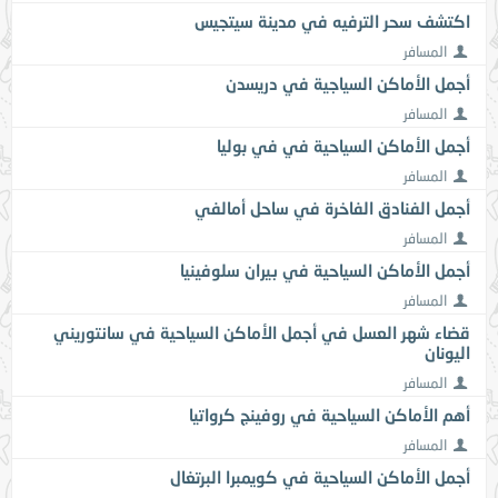
اكتشف سحر الترفيه في مدينة سيتجيس
المسافر
أجمل الأماكن السياجية في دريسدن
المسافر
أجمل الأماكن السياحية في في بوليا
المسافر
أجمل الفنادق الفاخرة في ساحل أمالفي
المسافر
أجمل الأماكن السياحية في بيران سلوفينيا
المسافر
قضاء شهر العسل في أجمل الأماكن السياحية في سانتوريني
اليونان
المسافر
أهم الأماكن السياحية في روفينج كرواتيا
المسافر
أجمل الأماكن السياحية في كويمبرا البرتغال