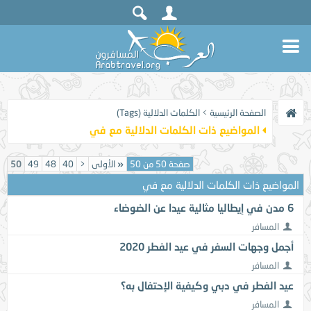
الصفحة الرئيسية
>
الكلمات الدلالية (Tags)
المواضيع ذات الكلمات الدلالية مع
في
صفحة 50 من 50
«
الأولى
<
40
48
49
50
المواضيع ذات الكلمات الدلالية مع
في
6 مدن في إيطاليا مثالية عيدا عن الضوضاء
المسافر
أجمل وجهات السفر في عيد الفطر 2020
المسافر
عيد الفطر في دبي وكيفية الإحتفال به؟
المسافر