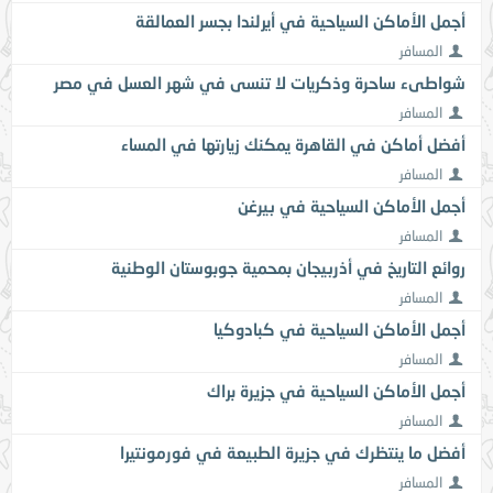
أجمل الأماكن السياحية في أيرلندا بجسر العمالقة
المسافر
شواطىء ساحرة وذكريات لا تنسى في شهر العسل في مصر
المسافر
أفضل أماكن في القاهرة يمكنك زيارتها في المساء
المسافر
أجمل الأماكن السياحية في بيرغن
المسافر
روائع التاريخ في أذربيجان بمحمية جوبوستان الوطنية
المسافر
أجمل الأماكن السياحية في كبادوكيا
المسافر
أجمل الأماكن السياحية في جزيرة براك
المسافر
أفضل ما ينتظرك في جزيرة الطبيعة في فورمونتيرا
المسافر