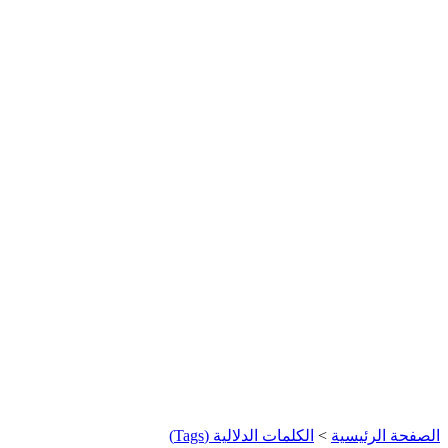
الصفحة الرئيسية
>
الكلمات الدلالية (Tags)