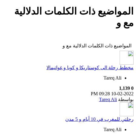
المواضيع ذات الكلمات الدلالية
مع
و
المواضيع ذات الكلمات الدلالية مع
و
مخطط رحلة الى كوستاريكا و كوبا و غواتيمالا
Tareq Ali
1,139
0
09:28 PM
10-02-2022
بواسطة
Tareq Ali
رحلتي للمغرب في 10 أيام و 5 مدن
Tareq Ali