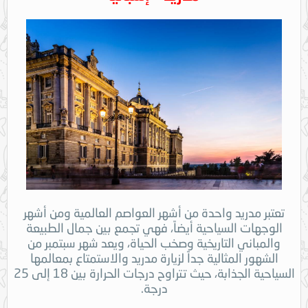
تعتبر مدريد واحدة من أشهر العواصم العالمية ومن أشهر
الوجهات السياحية أيضاً، فهي تجمع بين جمال الطبيعة
والمباني التاريخية وصخب الحياة، ويعد شهر سبتمبر من
الشهور المثالية جداً لزيارة مدريد والاستمتاع بمعالمها
السياحية الجذابة، حيث تتراوح درجات الحرارة بين 18 إلى 25
درجة.