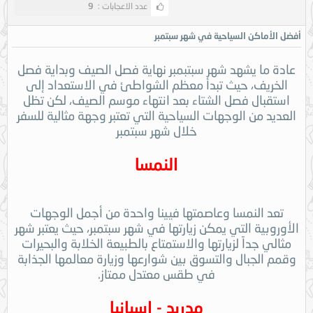
عدد الاعجابات :
9
أفضل الأماكن السياحية في شهر سبتمبر
عادة ما يشهد شهر سبتبمبر نهاية فصل الصيف وبداية فصل
الخريف، حيث تبدأ معظم الشواطئ في الاستعداد إلى
استقبال فصل الشتاء بعد انتهاء موسم الصيف، لكن تظل
العديد من الوجهات السياحية التي تعتبر وجهة مثالية للسفر
خلال شهر سبتمبر
النمسا
تعد النمسا وعاصمتها فيينا واحدة من أجمل الوجهات
الأوروبية التي يمكن زيارتها في شهر سبتمبر، حيث يعتبر شهر
مثالي جداً لزيارتها والاستمتاع بالطبيعة الخلابة والبحيرات
وقمم الجبال والتسوق بين شوارعها وزيارة معالمها الجذابة
في طقس معتدل ممتاز.
مدريد - إسبانيا