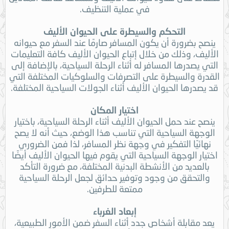
في عملية التنظيف.
التحكم والسيطرة على الحيوان الأليف
ينصح بضرورة أن يكون المسافر صارمًا عند السفر مع حيوانه
الأليف، وذلك من خلال إتباع الحيوان الأليف كافة التعليمات
التي يصدرها المسافر له أثناء الرحلة السياحية، بالإضافة إلى
القدرة والسيطرة على التصرفات والسلوكيات المختلفة التي
قد يصدرها الحيوان الأليف أثناء الجولات السياحية المختلفة.
اختيار المكان
ينصح عند حمل الحيوان الأليف أثناء الرحلة السياحية، باختيار
الوجهة السياحية التي تناسب هذا الوضع، حيث أنه لا يصح
نهائيًا التفكير في وجهة نظر المسافر، لذا فمن الضروري
اختيار الوجهة السياحية التي يقوم فيها الحيوان الأليف أيضًا
بالعديد من الأنشطة البدنية المختلفة، مع ضرورة التأكد
والتحقق من وجود وتوفير حدائق لجعل الرحلة السياحية
ممتعة للطرفين.
إبعاد الغرباء
يعد مقابلة أشخاص جدد أثناء السفر ضمن الأمور الطبيعية،