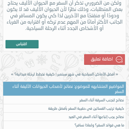
ولكن من الضروري تذكر أن السفر مع الحيوان الأليف يحتاج
بعض المتطلبات، وذلك نظرًا لأن الحيوان الأليف قد لا يكون
ودودًا أو منفتحًا مع الآخرين لذا كي يكون المسافر في
الجانب الأكثر أمانًا من المهم عدم تركه أو اقترابه من الغرباء
أو الأشخاص الجدد أثناء الرحلة السياحية.
«
أفضل الأماكن السياحية في شهر سبتمبر
|
كيفية تخطط لرحلة ميدانية؟
»
المواضيع المتشابهه للموضوع: نصائح لأصحاب الحيوانات الأليفة أثناء
السفر
نصائح لتجنب السرقة أثناء السفر
كيفية ترتيب الفساتين في حقيبة السفر بأفضل طريقة
نصائح يجب إتباعها أثناء السفر في العيد
ما هي فوائد السفر؟ ولماذا نسافر؟