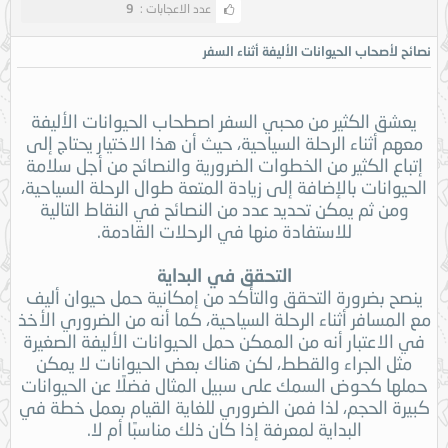
عدد الاعجابات :
9
نصائح لأصحاب الحيوانات الأليفة أثناء السفر
يعشق الكثير من محبي السفر اصطحاب الحيوانات الأليفة
معهم أثناء الرحلة السياحية، حيث أن هذا الاختيار يحتاج إلى
إتباع الكثير من الخطوات الضرورية والنصائح من أجل سلامة
الحيوانات بالإضافة إلى زيادة المتعة طوال الرحلة السياحية،
ومن ثم يمكن تحديد عدد من النصائح في النقاط التالية
للاستفادة منها في الرحلات القادمة.
التحقق في البداية
ينصح بضرورة التحقق والتأكد من إمكانية حمل حيوان أليف
مع المسافر أثناء الرحلة السياحية، كما أنه من الضروري الأخذ
في الاعتبار أنه من الممكن حمل الحيوانات الأليفة الصغيرة
مثل الجراء والقطط، لكن هناك بعض الحيوانات لا يمكن
حملها كحوض السمك على سبيل المثال فضلًا عن الحيوانات
كبيرة الحجم، لذا فمن الضروري للغاية القيام بعمل خطة في
البداية لمعرفة إذا كان ذلك مناسبًا أم لا.