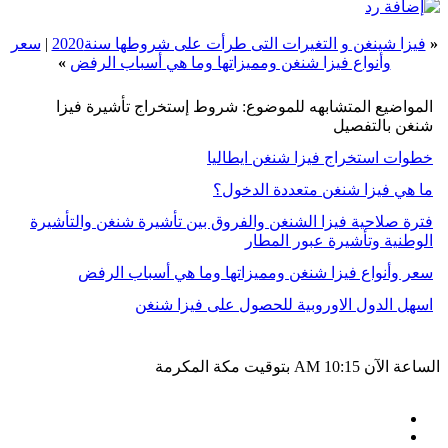
«
فيزا شينغن و التغيرات التى طرأت على شروطها سنة2020
|
سعر
وأنواع فيزا شنغن ومميزاتها وما هي أسباب الرفض
»
المواضيع المتشابهه للموضوع: شروط إستخراج تأشيرة فيزا
شنغن بالتفصيل
خطوات استخراج فيزا شنغن ايطاليا
ما هي فيزا شنغن متعددة الدخول؟
فترة صلاحية فيزا الشنغن والفروق بين تأشيرة شنغن والتأشيرة
الوطنية وتأشيرة عبور المطار
سعر وأنواع فيزا شنغن ومميزاتها وما هي أسباب الرفض
اسهل الدول الاوروبية للحصول على فيزا شنغن
الساعة الآن
10:15 AM
بتوقيت مكة المكرمة