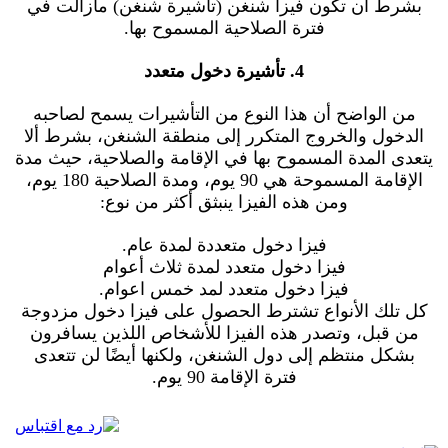
بشرط ان تكون فيزا شنغن (تأشيرة شنغن) مازالت في
فترة الصلاحية المسموح بها.
4. تأشيرة دخول متعدد
من الواضح أن هذا النوع من التأشيرات يسمح لصاحبه
الدخول والخروج المتكرر إلى منطقة الشنغن، بشرط ألا
يتعدى المدة المسموح بها في الإقامة والصلاحية، حيث مدة
الإقامة المسموحة هي 90 يوم، ومدة الصلاحية 180 يوم،
ومن هذه الفيزا ينبثق أكثر من نوع:
فيزا دخول متعددة لمدة عام.
فيزا دخول متعدد لمدة ثلاث أعوام
فيزا دخول متعدد لمد خمس اعوام.
كل تلك الأنواع تشترط الحصول على فيزا دخول مزدوجة
من قبل، وتصدر هذه الفيزا للأشخاص اللذين يسافرون
بشكل منتظم إلى دول الشنغن، ولكنها أيضًا لن تتعدى
فترة الإقامة 90 يوم.