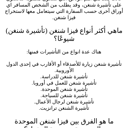
على تأشيرة شنغن، وقد يطلب من الشخص المسافر اي
أوراق أخرى حسب السفارة التي سيتعامل معها لاستخراج
فيزا شنغن.
ماهي أكثر أنواع فيزا شنغن (تأشيرة شنغن)
شيوعًا؟
هناك عدة انواع من التأشيرات فمنها:
تأشيرة شنغن زيارة للأصدقاء أو الأقارب في إحدى الدول
الأوروبية.
تأشيرة شنغن للدراسة.
تأشيرة شنغن للعمل في أوروبا.
تأشيرة شنغن الموحدة.
تأشيرة شنغن للسياحة.
تأشيرة شنغن لرجال الأعمال.
تأشيرة الشنغن ترانزيت.
ما هو الفرق بين فيزا شنغن الموحدة