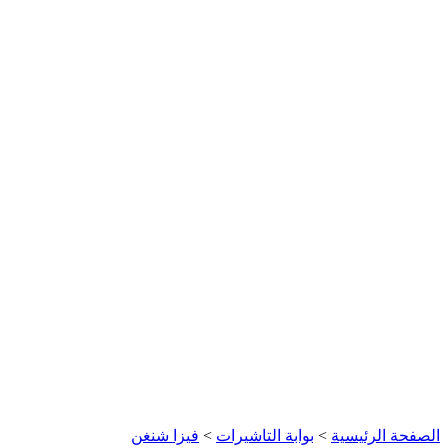
الصفحة الرئيسية
>
بوابة التاشيرات
>
فيزا شنغن