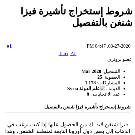
شروط إستخراج تأشيرة فيزا
شنغن بالتفصيل
1
#
03-27-2020, 04:47 PM
Tareq Ali
عضو برونزي
التسجيل:
Mar 2020
العضوية:
25
المشاركات:
1,178
الدولة :
عدد الاعجابات :
9
شروط إستخراج تأشيرة فيزا شنغن بالتفصيل
فيزا شنغن لابد لك من الحصول عليها إذا كنت ترغب في
الذهاب إلى بعض دول أوروبا التابعة لمنطقة الشنغن، وهذا