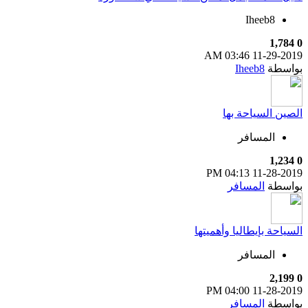
Iheeb8
1,784
0
03:46 AM
11-29-2019
بواسطة
Iheeb8
الصين السياحة بها
المسافر
1,234
0
04:13 PM
11-28-2019
بواسطة
المسافر
السياحة بإيطاليا وأهميتها
المسافر
2,199
0
04:00 PM
11-28-2019
بواسطة
المسافر