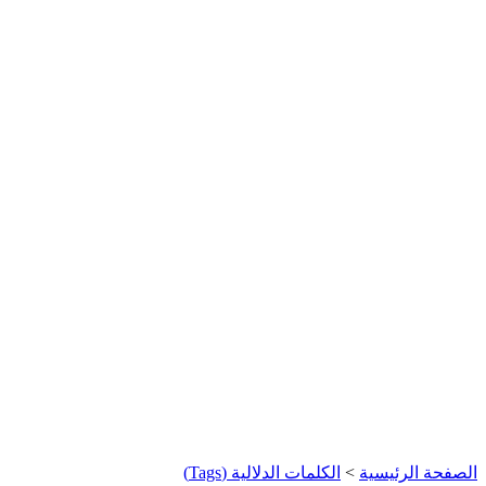
الصفحة الرئيسية
>
الكلمات الدلالية (Tags)