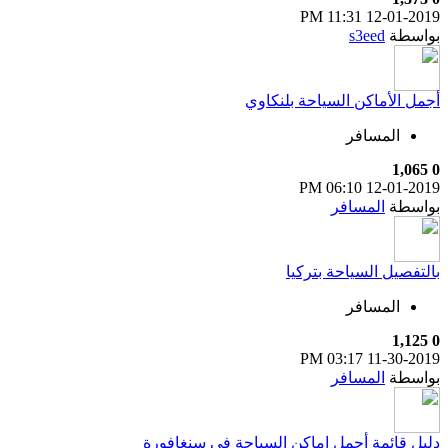
11:31 PM
12-01-2019
بواسطة
s3eed
أجمل الأماكن السياحة بلنكاوي
المسافر
1,065
0
06:10 PM
12-01-2019
بواسطة
المسافر
بالتفصيل السياحة بتركيا
المسافر
1,125
0
03:17 PM
11-30-2019
بواسطة
المسافر
دليل قائمة أجمل اماكن السياحة في سنغافورة