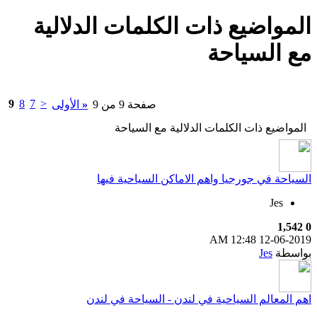
المواضيع ذات الكلمات الدلالية
مع
السياحة
9
8
7
<
صفحة 9 من 9
«
الأولى
المواضيع ذات الكلمات الدلالية مع
السياحة
السياحة في جورجيا واهم الاماكن السياحية فيها
Jes
1,542
0
12:48 AM
12-06-2019
بواسطة
Jes
اهم المعالم السياحية في لندن - السياحة في لندن