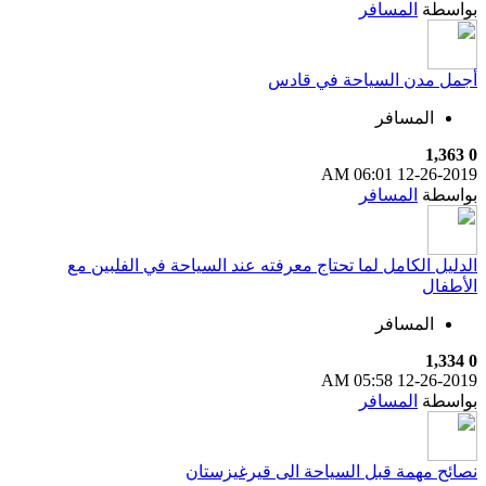
بواسطة
المسافر
أجمل مدن السياحة في قادس
المسافر
1,363
0
06:01 AM
12-26-2019
بواسطة
المسافر
الدليل الكامل لما تحتاج معرفته عند السياحة في الفلبين مع
الأطفال
المسافر
1,334
0
05:58 AM
12-26-2019
بواسطة
المسافر
نصائح مهمة قبل السياحة الى قيرغيزستان