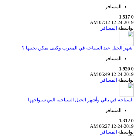
المسافر
1,517
0
07:12 AM
12-24-2019
بواسطة
المسافر
أشهر الحيل عند السياحة في المغرب وكيف يمكن تجنبها ؟
المسافر
1,920
0
06:49 AM
12-24-2019
بواسطة
المسافر
السياحة في بالي وأشهر الحيل السياحية التي ستواجهها
المسافر
1,312
0
06:27 AM
12-24-2019
بواسطة
المسافر