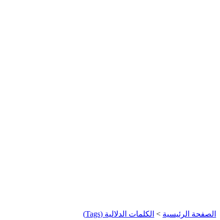
الصفحة الرئيسية
>
الكلمات الدلالية (Tags)