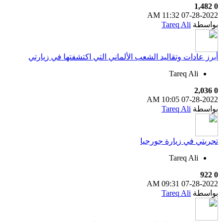
1,482
0
11:32 AM
07-28-2022
بواسطة
Tareq Ali
أبرز عادات وتقاليد الشعب الألماني التي اكتشفتها في زيارتي
Tareq Ali
2,036
0
10:05 AM
07-28-2022
بواسطة
Tareq Ali
تجربتي في زيارة جورجيا
Tareq Ali
922
0
09:31 AM
07-28-2022
بواسطة
Tareq Ali