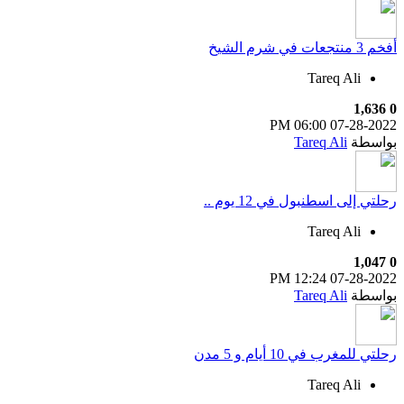
أفخم 3 منتجعات في شرم الشيخ
Tareq Ali
1,636
0
06:00 PM
07-28-2022
بواسطة
Tareq Ali
رحلتي إلى اسطنبول في 12 يوم ..
Tareq Ali
1,047
0
12:24 PM
07-28-2022
بواسطة
Tareq Ali
رحلتي للمغرب في 10 أيام و 5 مدن
Tareq Ali