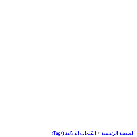
الصفحة الرئيسية
>
الكلمات الدلالية (Tags)