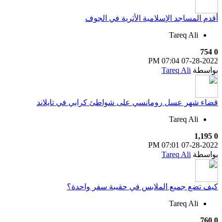
أقدم المساجد الإسلامية الأثرية في الجوف
Tareq Ali
754
0
07:04 PM
07-28-2022
بواسطة
Tareq Ali
قضاء شهر عسل رومانسي على شواطئ كرابي في تايلاند
Tareq Ali
1,195
0
07:01 PM
07-28-2022
بواسطة
Tareq Ali
كيف تضع جميع الملابس في حقيبة سفر واحدة؟
Tareq Ali
760
0