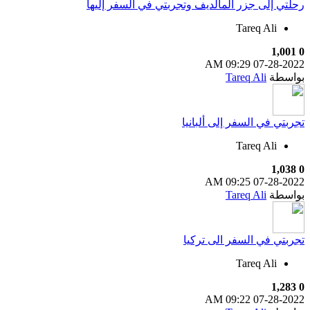
رحلتي إلى جزر المالديف وتجربتي في السفر إليها
Tareq Ali
1,001
0
09:29 AM
07-28-2022
بواسطة
Tareq Ali
تجربتي في السفر إلى ألبانيا
Tareq Ali
1,038
0
09:25 AM
07-28-2022
بواسطة
Tareq Ali
تجربتي في السفر الى تركيا
Tareq Ali
1,283
0
09:22 AM
07-28-2022