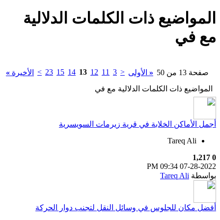
المواضيع ذات الكلمات الدلالية
مع
في
>
23
15
14
13
12
11
3
<
صفحة 13 من 50
«
الأولى
الأخيرة
»
المواضيع ذات الكلمات الدلالية مع
في
أجمل الأماكن الخلابة في قرية زيرمات السويسرية
Tareq Ali
1,217
0
09:34 PM
07-28-2022
بواسطة
Tareq Ali
أفضل مكان للجلوس في وسائل النقل لتجنب دوار الحركة