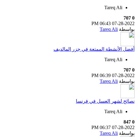
Tareq Ali
707
0
06:43 PM
07-28-2022
بواسطة
Tareq Ali
أفضل الأنشطة الممتعة في جزر المالديف
Tareq Ali
707
0
06:39 PM
07-28-2022
بواسطة
Tareq Ali
نصائح لشهر العسل في فرنسا
Tareq Ali
847
0
06:37 PM
07-28-2022
بواسطة
Tareq Ali