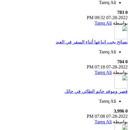
Tareq Ali
783
0
09:32 PM
07-28-2022
بواسطة
Tareq Ali
نصائح يجب إتباعها أثناء السفر في العيد
Tareq Ali
704
0
07:18 PM
07-28-2022
بواسطة
Tareq Ali
قصر وموقد حاتم الطائي في حائل
Tareq Ali
3,996
0
07:08 PM
07-28-2022
بواسطة
Tareq Ali