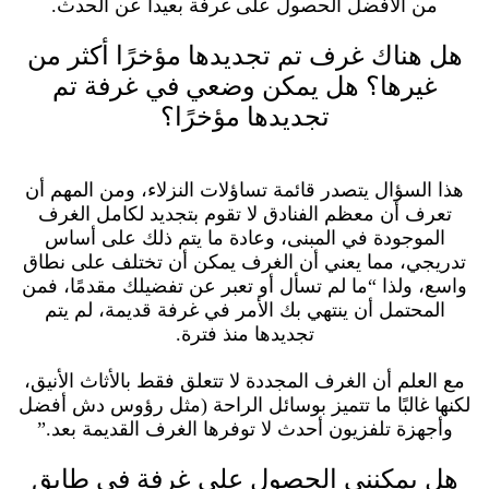
من الأفضل الحصول على غرفة بعيداً عن الحدث.
هل هناك غرف تم تجديدها مؤخرًا أكثر من
غيرها؟ هل يمكن وضعي في غرفة تم
تجديدها مؤخرًا؟
هذا السؤال يتصدر قائمة تساؤلات النزلاء، ومن المهم أن
تعرف أن معظم الفنادق لا تقوم بتجديد لكامل الغرف
الموجودة في المبنى، وعادة ما يتم ذلك على أساس
تدريجي، مما يعني أن الغرف يمكن أن تختلف على نطاق
واسع، ولذا “ما لم تسأل أو تعبر عن تفضيلك مقدمًا، فمن
المحتمل أن ينتهي بك الأمر في غرفة قديمة، لم يتم
تجديدها منذ فترة.
مع العلم أن الغرف المجددة لا تتعلق فقط بالأثاث الأنيق،
لكنها غالبًا ما تتميز بوسائل الراحة (مثل رؤوس دش أفضل
وأجهزة تلفزيون أحدث لا توفرها الغرف القديمة بعد.”
هل يمكنني الحصول على غرفة في طابق