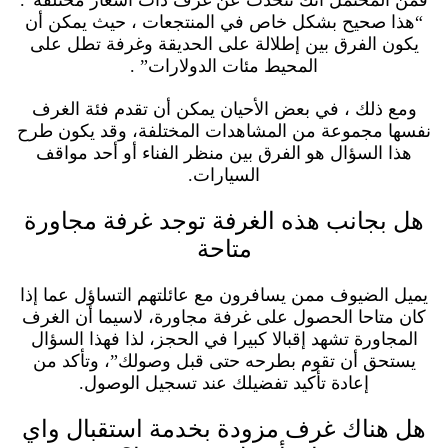
“هذا صحيح بشكل خاص في المنتجعات ، حيث يمكن أن
يكون الفرق بين إطلالة على الحديقة وغرفة تطل على
المحيط مئات الدولارات” .
ومع ذلك ، في بعض الأحيان يمكن أن تقدم فئة الغرف
نفسها مجموعة من المشاهدات المختلفة، وقد يكون طرح
هذا السؤال هو الفرق بين منظر الفناء أو أحد مواقف
السيارات.
هل بجانب هذه الغرفة توجد غرفة مجاورة
متاحة
يميل الضيوف ممن يسافرون مع عائلتهم التساؤل عما إذا
كان متاحا الحصول على غرفة مجاورة، لاسيما أن الغرف
المجاورة تشهد إقبالا كبيرا في الحجز، لذا فهذا السؤال
يستحق أن تقوم بطرحه حتى قبل وصولك”، وتأكد من
إعادة تأكيد تفضيلك عند تسجيل الوصول.
هل هناك غرف مزودة بخدمة استقبال واي