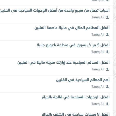
أسباب تجعل من سيبو واحدة من أفضل الوجهات السياحية في الفلبين
Tareq Ali
أفضل المطاعم الحلال في مانيلا عاصمة الفلبين
Tareq Ali
أفضل 5 مراكز تسوق في منطقة تاغويغ مانيلا
Tareq Ali
أفضل المعالم السياحية عند زيارتك مدينة مانيلا في الفلبين
Tareq Ali
أهم المعالم السياحية في الفلبين
Tareq Ali
أفضل الوجهات السياحية في قالمة بالجزائر
Tareq Ali
أفضل 8 وجهات سياحية في الشلف بالجزائر