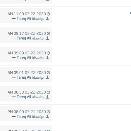
11:09 AM
03-22-2020
بواسطة
Tareq Ali
09:17 AM
03-22-2020
بواسطة
Tareq Ali
09:09 AM
03-22-2020
بواسطة
Tareq Ali
09:01 AM
03-22-2020
بواسطة
Tareq Ali
08:53 AM
03-22-2020
بواسطة
Tareq Ali
08:09 PM
03-21-2020
بواسطة
Tareq Ali