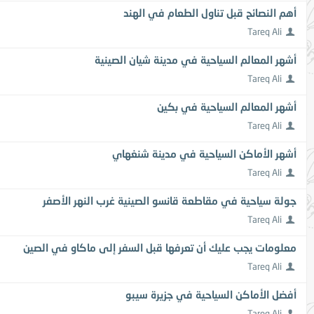
أهم النصائح قبل تناول الطعام في الهند
Tareq Ali
أشهر المعالم السياحية في مدينة شيان الصينية
Tareq Ali
أشهر المعالم السياحية في بكين
Tareq Ali
أشهر الأماكن السياحية في مدينة شنغهاي
Tareq Ali
جولة سياحية في مقاطعة قانسو الصينية غرب النهر الأصفر
Tareq Ali
معلومات يجب عليك أن تعرفها قبل السفر إلى ماكاو في الصين
Tareq Ali
أفضل الأماكن السياحية في جزيرة سيبو
Tareq Ali