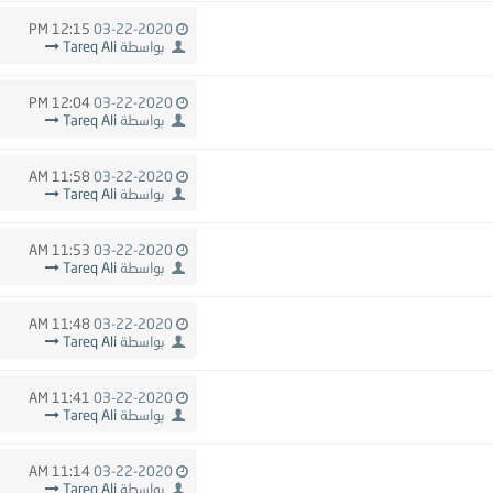
12:15 PM
03-22-2020
بواسطة
Tareq Ali
12:04 PM
03-22-2020
بواسطة
Tareq Ali
11:58 AM
03-22-2020
بواسطة
Tareq Ali
11:53 AM
03-22-2020
بواسطة
Tareq Ali
11:48 AM
03-22-2020
بواسطة
Tareq Ali
11:41 AM
03-22-2020
بواسطة
Tareq Ali
11:14 AM
03-22-2020
بواسطة
Tareq Ali