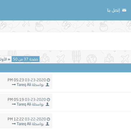
إتصل بنا
صفحة 37 من 50
«
الأول
05:23 PM
03-23-2020
بواسطة
Tareq Ali
05:19 PM
03-23-2020
بواسطة
Tareq Ali
12:22 PM
03-22-2020
بواسطة
Tareq Ali