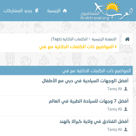
الرئيسية
جديد المشاركات
الصفحة الرئيسية
>
الكلمات الدلالية (Tags)
المواضيع ذات الكلمات الدلالية مع
في
المواضيع ذات الكلمات الدلالية مع
في
أفضل الوجهات السياحية في دبي مع الأطفال
Tareq Ali
أفضل 7 وجهات للسياحة الطبية في العالم
Tareq Ali
أفضل الفنادق في ولاية كيرالا بالهند
Tareq Ali