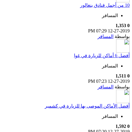
10 من أجمل فنادق بنغالور
المسافر
1,353
0
07:29 PM
12-27-2019
بواسطة
المسافر
أفضل 6 أماكن للزيارة في غوا
المسافر
1,511
0
07:23 PM
12-27-2019
بواسطة
المسافر
أفضل الأماكن الموصى بها للزيارة في كشمير
المسافر
1,592
0
07:20 PM
12-27-2019