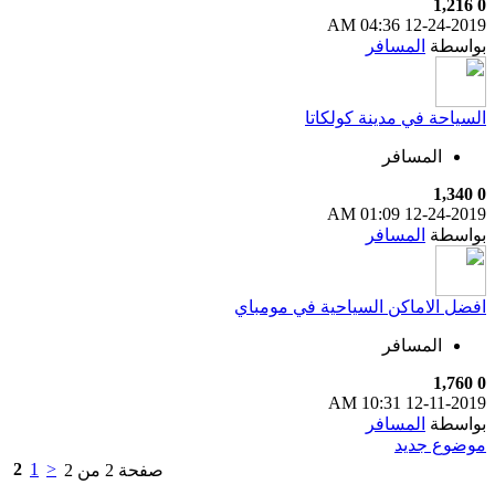
1,216
0
04:36 AM
12-24-2019
بواسطة
المسافر
السياحة في مدينة كولكاتا
المسافر
1,340
0
01:09 AM
12-24-2019
بواسطة
المسافر
افضل الاماكن السياحية في مومباي
المسافر
1,760
0
10:31 AM
12-11-2019
بواسطة
المسافر
موضوع جديد
2
1
<
صفحة 2 من 2