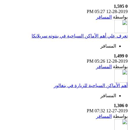
1,595
0
05:27 PM
12-28-2019
بواسطة
المسافر
تعرف علي أهم الأماكن السياحية في بنتوته سريلانكا
المسافر
1,499
0
05:26 PM
12-28-2019
بواسطة
المسافر
أهم الأماكن السياحية للزيارة في بنغالور
المسافر
1,306
0
07:32 PM
12-27-2019
بواسطة
المسافر