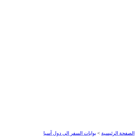
الصفحة الرئيسية
>
بوابات السفر الى دول آسيا