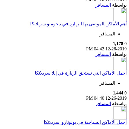
بواسطة
المسافر
أهم الأماكن الموصى بها للزيارة في نيجومبو سريلانكا
المسافر
1,178
0
04:42 PM
12-26-2019
بواسطة
المسافر
أجمل الأماكن التي تستحق الزيارة في إيلا سريلانكا
المسافر
1,444
0
04:40 PM
12-26-2019
بواسطة
المسافر
أجمل الأماكن السياحية في بولوناروا سريلانكا